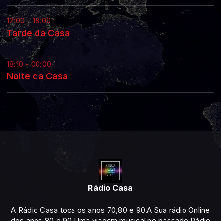
12:00 - 18:00
Tarde da Casa
18:10 - 00:00
Noite da Casa
Rádio Casa
A Rádio Casa toca os anos 70,80 e 90.A Sua rádio Online
dos anos 80 e 90.Uma viagem musical no passado.Rádio