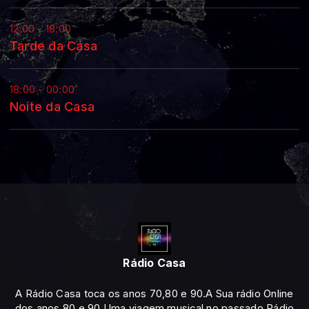
12:00 - 18:00
Tarde da Casa
18:00 - 00:00
Noite da Casa
Rádio Casa
A Rádio Casa toca os anos 70,80 e 90.A Sua rádio Online
dos anos 80 e 90.Uma viagem musical no passado.Rádio